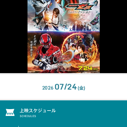
07/24
2026
(金)