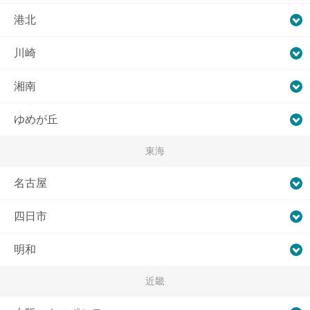
港北
川崎
湘南
ゆめが丘
東海
名古屋
四日市
明和
近畿