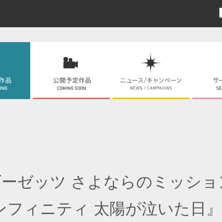
ーゼッツ さよならのミッショ
ンフィニティ 太陽が泣いた日』