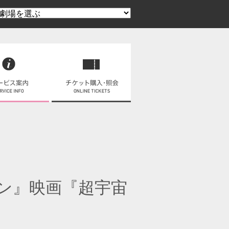
ン』映画『超宇宙