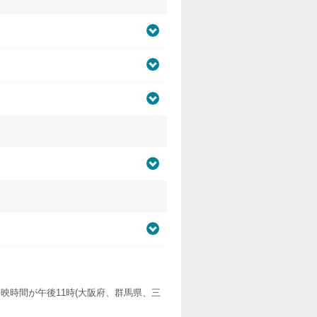
映時間が午後11時(大阪府、群馬県、三