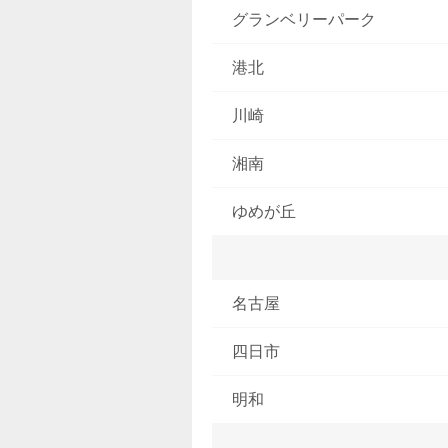
グランベリーパーク
港北
川崎
湘南
ゆめが丘
名古屋
四日市
明和