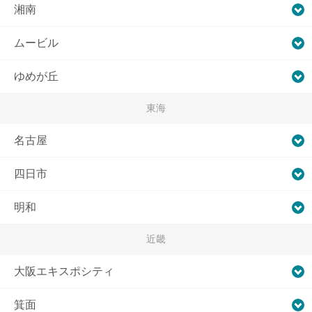
湘南
ムービル
ゆめが丘
東海
名古屋
四日市
明和
近畿
大阪エキスポシティ
箕面