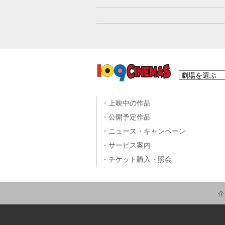
上映中の作品
公開予定作品
ニュース・キャンペーン
サービス案内
チケット購入・照会
企