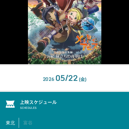
05/22
2026
(金)
東北
富谷