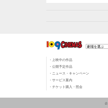
上映中の作品
公開予定作品
ニュース・キャンペーン
サービス案内
チケット購入・照会
企