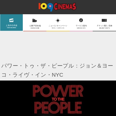
パワー・トゥ・ザ・ピープル：ジョン＆ヨー
コ・ライヴ・イン・NYC