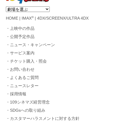
®
HOME
|
IMAX
|
4DX/SCREENX/ULTRA 4DX
上映中の作品
公開予定作品
ニュース・キャンペーン
サービス案内
チケット購入・照会
お問い合わせ
よくあるご質問
ニュースレター
採用情報
109シネマズ経営理念
SDGsへの取り組み
カスタマーハラスメントに対する方針