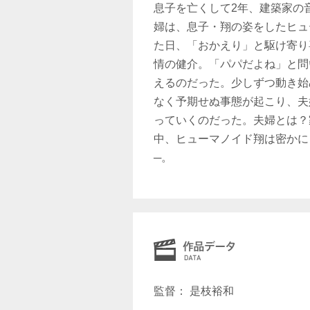
息子を亡くして2年、建築家の
婦は、息子・翔の姿をしたヒュ
た日、「おかえり」と駆け寄り
情の健介。「パパだよね」と問
えるのだった。少しずつ動き始
なく予期せぬ事態が起こり、夫
っていくのだった。夫婦とは？
中、ヒューマノイド翔は密かに
─。
監督： 是枝裕和