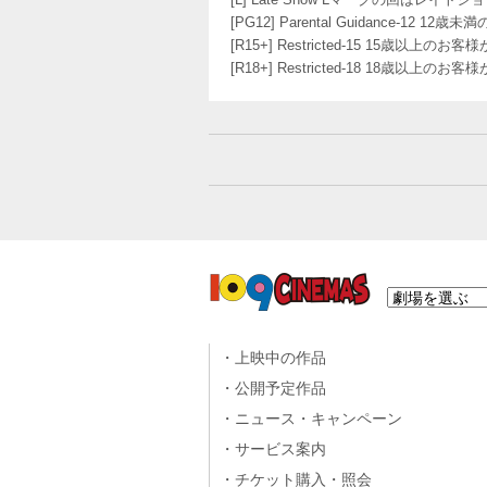
[PG12] Parental Guidance
[R15+] Restricted-15 15歳以上
[R18+] Restricted-18 18歳以上
上映中の作品
公開予定作品
ニュース・キャンペーン
サービス案内
チケット購入・照会