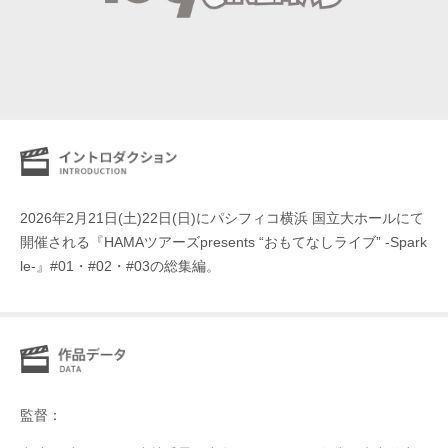
2026年2月21日(土)22日(日)にパシフィコ横浜 国立大ホールにて
開催される『HAMAツアーズpresents “おもてなしライブ” -Spark
le-』#01・#02・#03の総集編。
監督：