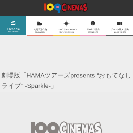
劇場版「HAMAツアーズpresents “おもてなし
ライブ” -Sparkle-」