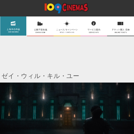
ゼイ・ウィル・キル・ユー