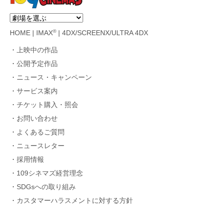
®
HOME
|
IMAX
|
4DX/SCREENX/ULTRA 4DX
上映中の作品
公開予定作品
ニュース・キャンペーン
サービス案内
チケット購入・照会
お問い合わせ
よくあるご質問
ニュースレター
採用情報
109シネマズ経営理念
SDGsへの取り組み
カスタマーハラスメントに対する方針