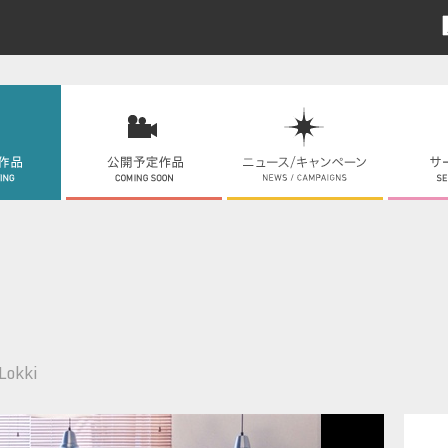
Lokki