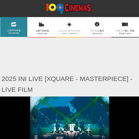
2025 INI LIVE [XQUARE - MASTERPIECE] -
LIVE FILM