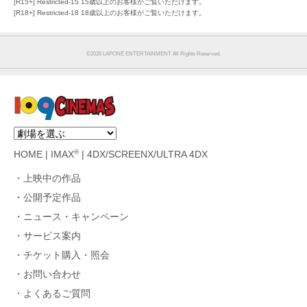
[R15+] Restricted-15 15歳以上のお客様がご覧いただけます。
[R18+] Restricted-18 18歳以上のお客様がご覧いただけます。
©︎2026 LAPONE ENTERTAINMENT All Rights Reserved.
®
HOME
|
IMAX
|
4DX/SCREENX/ULTRA 4DX
上映中の作品
公開予定作品
ニュース・キャンペーン
サービス案内
チケット購入・照会
お問い合わせ
よくあるご質問