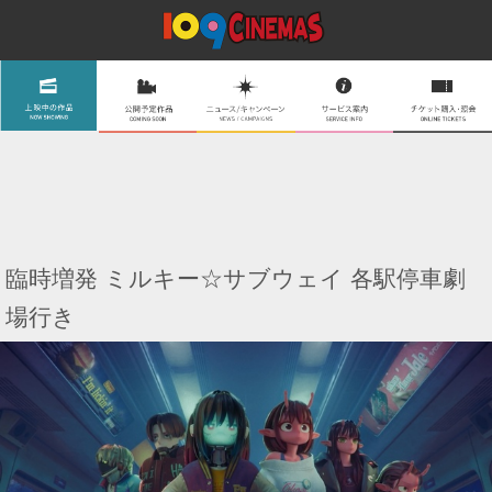
臨時増発 ミルキー☆サブウェイ 各駅停車劇
場行き