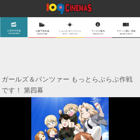
ガールズ＆パンツァー もっとらぶらぶ作戦
です！ 第四幕