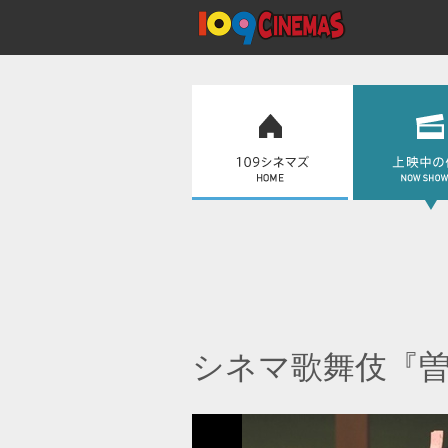
シネマ歌舞伎『