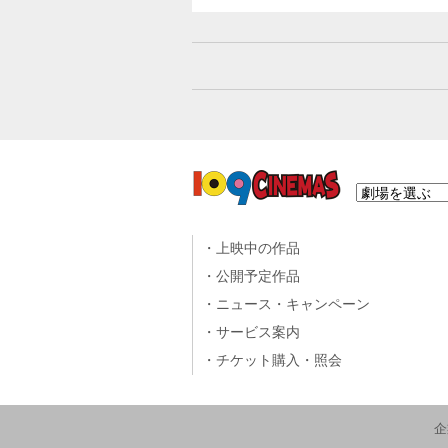
上映中の作品
公開予定作品
ニュース・キャンペーン
サービス案内
チケット購入・照会
企