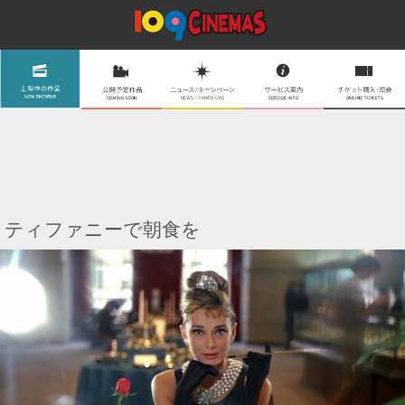
ティファニーで朝食を