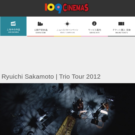
Ryuichi Sakamoto | Trio Tour 2012