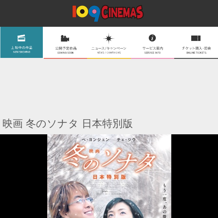
映画 冬のソナタ 日本特別版