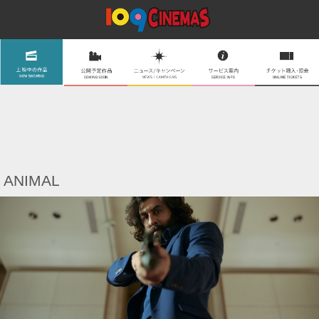
ANIMAL