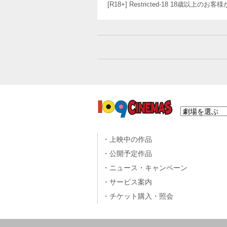
[R18+] Restricted-18 18歳以上
上映中の作品
公開予定作品
ニュース・キャンペーン
サービス案内
チケット購入・照会