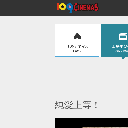
純愛上等！