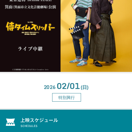
02/01
2026
(日)
特別興行