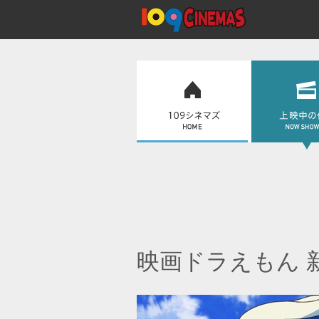
映画ドラえもん 