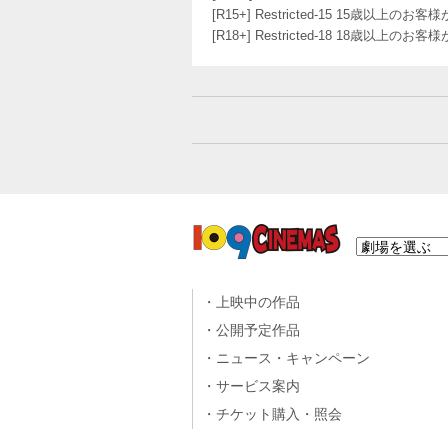
[R15+] Restricted-15 15歳以上
[R18+] Restricted-18 18歳以上
上映中の作品
公開予定作品
ニュース・キャンペーン
サービス案内
チケット購入・照会