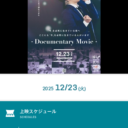
12/23
2025
(火)