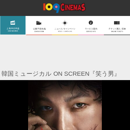
韓国ミュージカル ON SCREEN『笑う男』