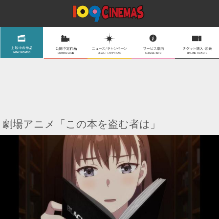
劇場アニメ「この本を盗む者は」