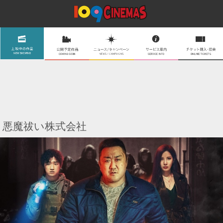
悪魔祓い株式会社