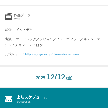
監督： イム・デヒ
出演： マ・ドンソク／ソヒョン／イ・デヴィッド／キョン・ス
ジン／チョン・ジソ ほか
公式サイト：
https://gaga.ne.jp/akumabarai.com/
12/12
2025
(金)