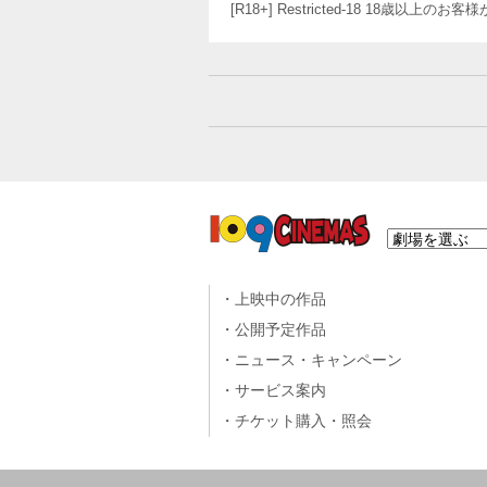
[R18+] Restricted-18 18歳以上
上映中の作品
公開予定作品
ニュース・キャンペーン
サービス案内
チケット購入・照会