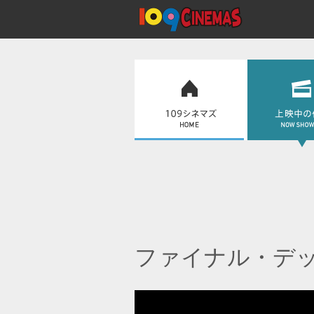
ファイナル・デ