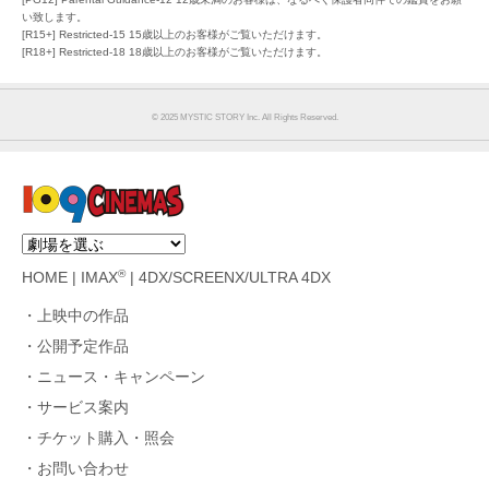
い致します。
[R15+] Restricted-15 15歳以上のお客様がご覧いただけます。
[R18+] Restricted-18 18歳以上のお客様がご覧いただけます。
©︎ 2025 MYSTIC STORY Inc. All Rights Reserved.
®
HOME
|
IMAX
|
4DX/SCREENX/ULTRA 4DX
上映中の作品
公開予定作品
ニュース・キャンペーン
サービス案内
チケット購入・照会
お問い合わせ