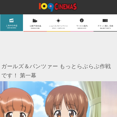
ガールズ＆パンツァー もっとらぶらぶ作戦
です！ 第一幕