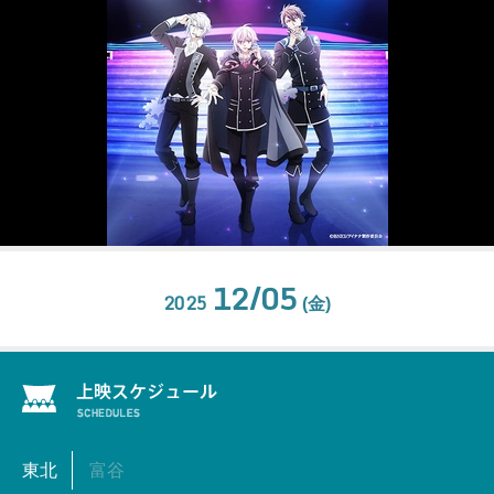
12/05
2025
(金)
東北
富谷