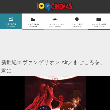
新世紀エヴァンゲリオン Air／まごころを、
君に