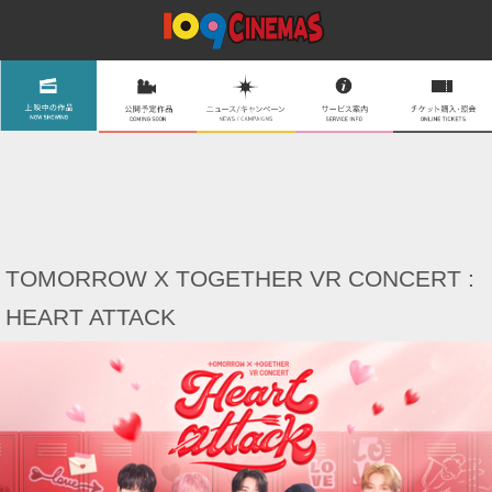
TOMORROW X TOGETHER VR CONCERT :
HEART ATTACK