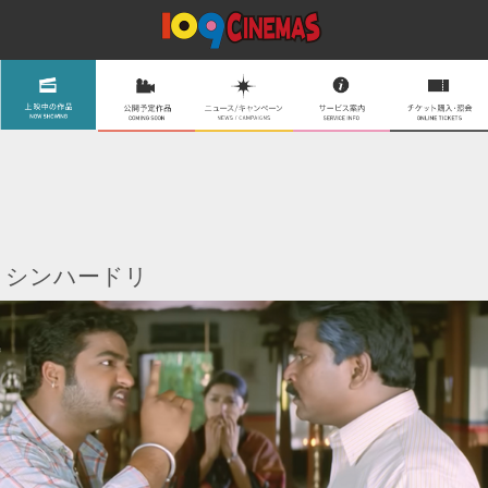
シンハードリ