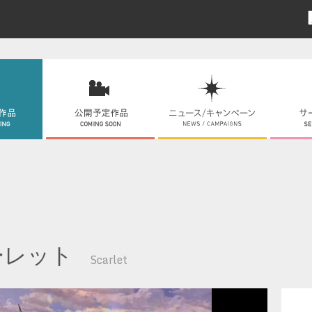
ーレット
Scarlet