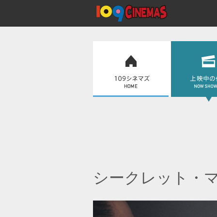
シークレット・