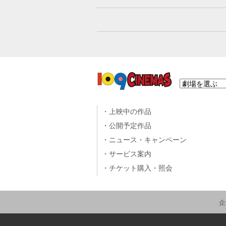
上映中の作品
公開予定作品
ニュース・キャンペーン
サービス案内
チケット購入・照会
企