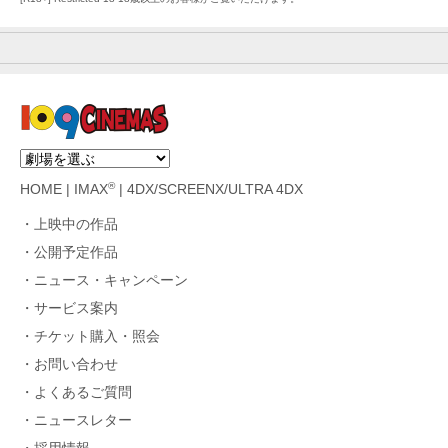
®
HOME
|
IMAX
|
4DX/SCREENX/ULTRA 4DX
上映中の作品
公開予定作品
ニュース・キャンペーン
サービス案内
チケット購入・照会
お問い合わせ
よくあるご質問
ニュースレター