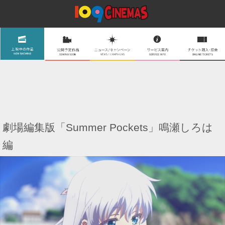
劇場編集版「Summer Pockets」鳴瀬しろは
編