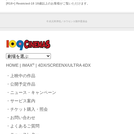
[R18+] Restricted-18 18歳以上のお客様がご覧いただけます。
©︎ 此元和津也／ホウセンカ製作委員会
®
HOME
|
IMAX
|
4DX/SCREENX/ULTRA 4DX
上映中の作品
公開予定作品
ニュース・キャンペーン
サービス案内
チケット購入・照会
お問い合わせ
よくあるご質問