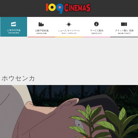
ホウセンカ