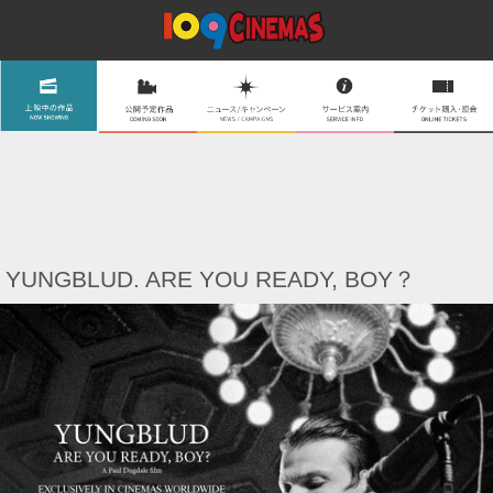
YUNGBLUD. ARE YOU READY, BOY？