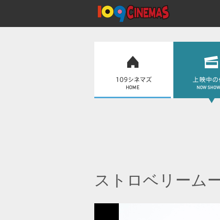
ストロベリームー