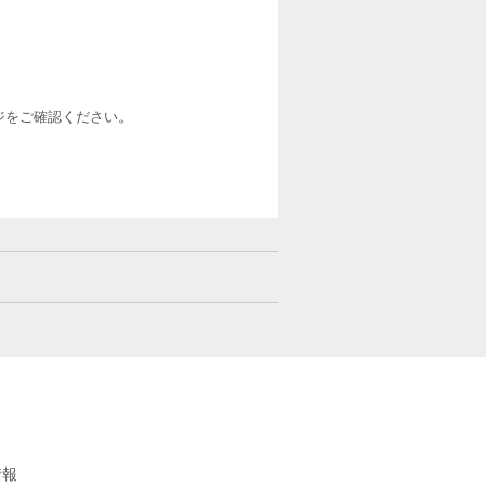
ージをご確認ください。
情報