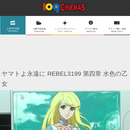
ヤマトよ永遠に REBEL3199 第四章 水色の乙
女