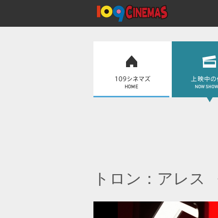
トロン：アレス