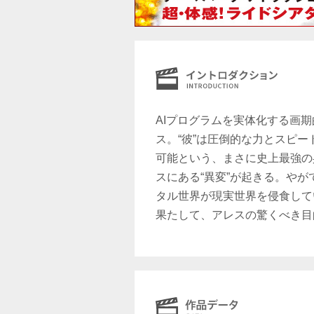
AIプログラムを実体化する画期
ス。“彼”は圧倒的な力とスピ
可能という、まさに史上最強の
スにある“異変”が起きる。やが
タル世界が現実世界を侵食して
果たして、アレスの驚くべき目