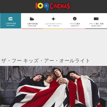
ザ・フー キッズ・アー・オールライト