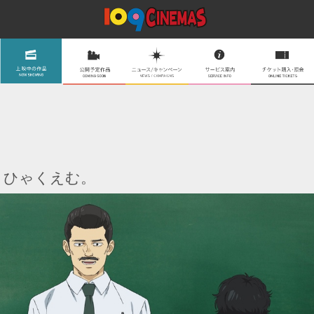
ひゃくえむ。