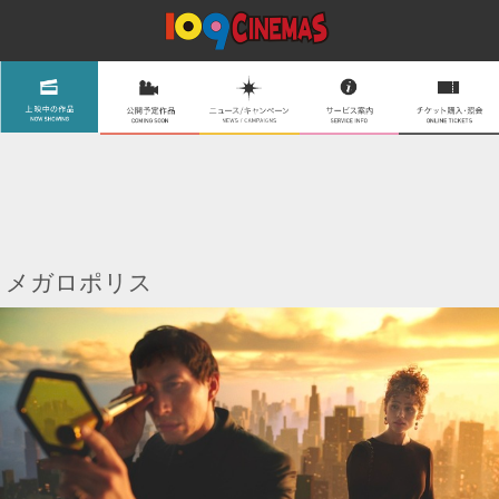
メガロポリス