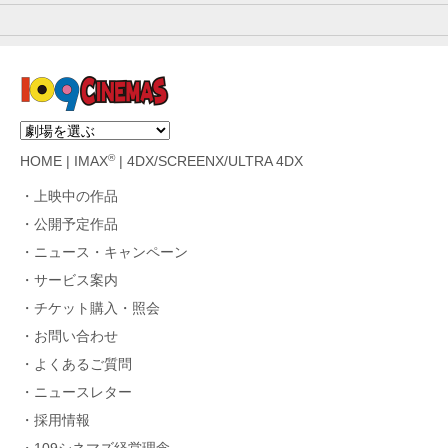
®
HOME
|
IMAX
|
4DX/SCREENX/ULTRA 4DX
上映中の作品
公開予定作品
ニュース・キャンペーン
サービス案内
チケット購入・照会
お問い合わせ
よくあるご質問
ニュースレター
採用情報