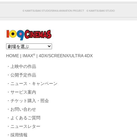
© KAMITSUBAKI STUDIO/SINKA ANIMATION PROJECT © KAMITSUBAKI STUDIO
®
HOME
|
IMAX
|
4DX/SCREENX/ULTRA 4DX
上映中の作品
公開予定作品
ニュース・キャンペーン
サービス案内
チケット購入・照会
お問い合わせ
よくあるご質問
ニュースレター
採用情報