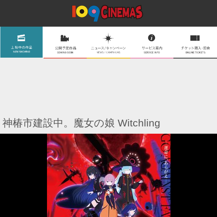
神椿市建設中。魔女の娘 Witchling