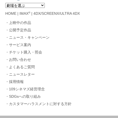
®
HOME
|
IMAX
|
4DX/SCREENX/ULTRA 4DX
上映中の作品
公開予定作品
ニュース・キャンペーン
サービス案内
チケット購入・照会
お問い合わせ
よくあるご質問
ニュースレター
採用情報
109シネマズ経営理念
SDGsへの取り組み
カスタマーハラスメントに対する方針