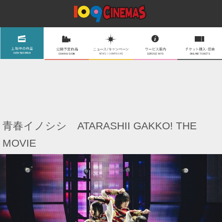
青春イノシシ ATARASHII GAKKO! THE
MOVIE