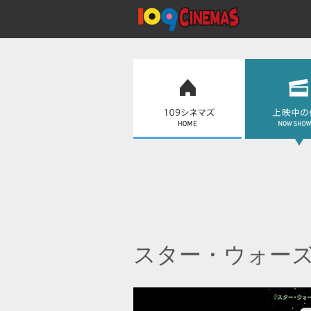
スター・ウォー