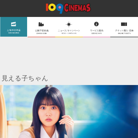
見える子ちゃん