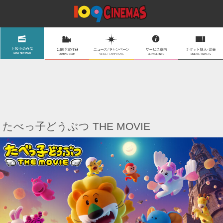
たべっ子どうぶつ THE MOVIE